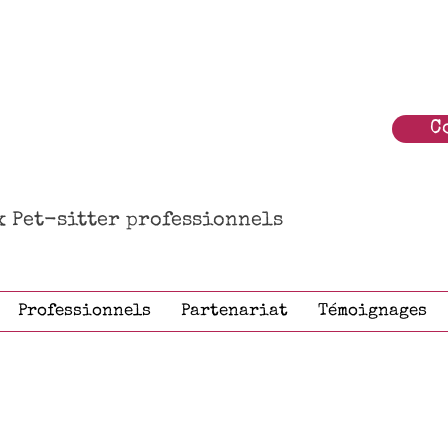
C
ux Pet-sitter professionnels
Professionnels
Partenariat
Témoignages