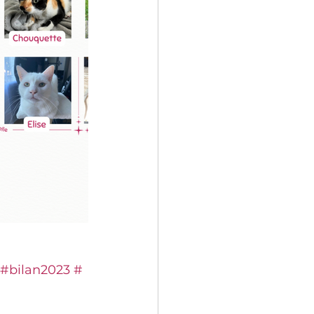
#bilan2023
#