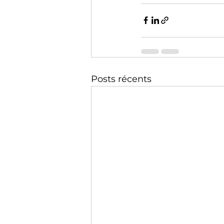
Posts récents