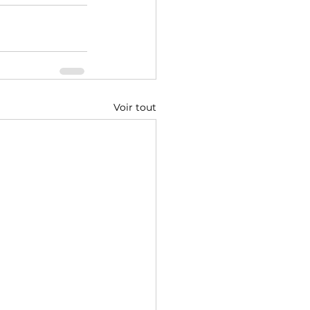
Voir tout