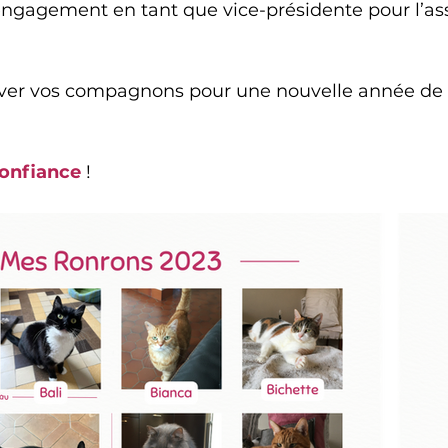
ngagement en tant que vice-présidente pour l’ass
ouver vos compagnons pour une nouvelle année de
onfiance
 !