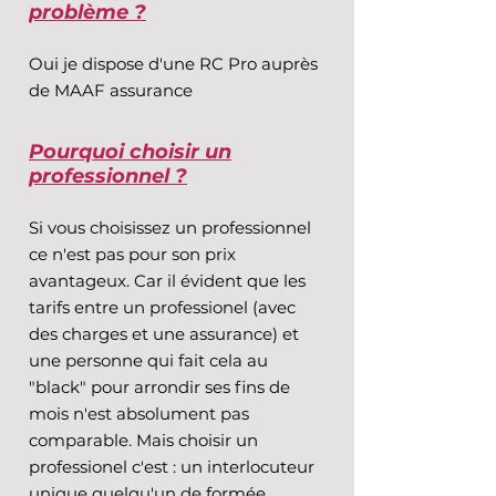
problème ?
Oui je dispose d'une RC Pro auprès
de MAAF assurance
Pourquoi choisir un
professionnel ?
Si vous choisissez un professionnel
ce n'est pas pour son prix
avantageux. Car il évident que les
tarifs entre un professionel (avec
des charges et une assurance) et
une personne qui fait cela au
"black" pour arrondir ses fins de
mois n'est absolument pas
comparable. Mais choisir un
professionel c'est : un interlocuteur
unique quelqu'un de formée,