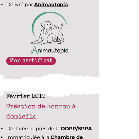
Délivré par
Animautopia
Mon certificat
Février 2019
Création de Ronron à
domicile
Déclarée auprès de la
DDPP/SPPA
Immatriculée à la
Chambre de