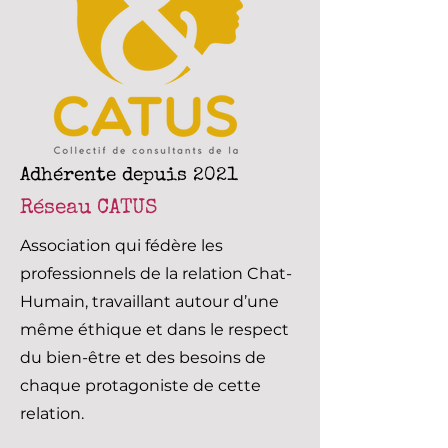
Adhérente depuis 2021
Réseau CATUS
Association qui fédère les
professionnels de la relation Chat-
Humain, travaillant autour d’une
même éthique et dans le respect
du bien-être et des besoins de
chaque protagoniste de cette
relation.