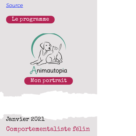
Source
Le programme
Mon portrait
Janvier 2021
Comportementaliste félin