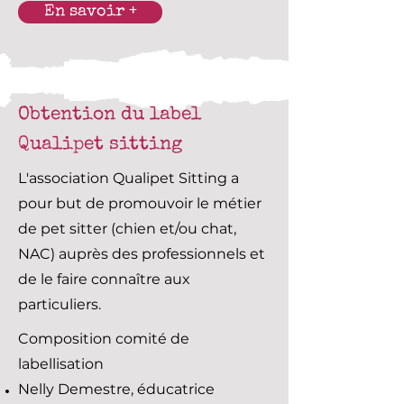
En savoir +
Obtention du label
Qualipet sitting
L'association Qualipet Sitting a
pour but de promouvoir le métier
de pet sitter (chien et/ou chat,
NAC) auprès des professionnels et
de le faire connaître aux
particuliers.
Composition comité de
labellisation
Nelly Demestre, éducatrice