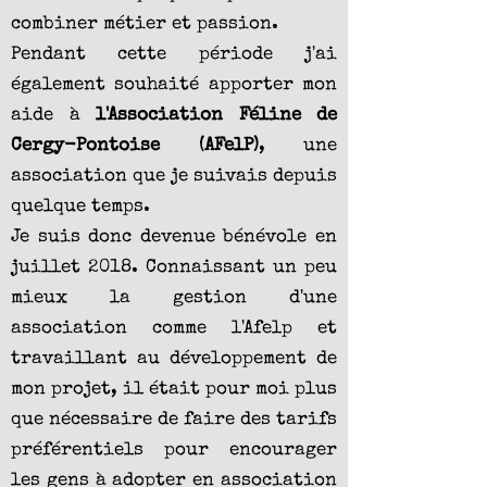
combiner métier et passion.
Pendant cette période j'ai
également souhaité apporter mon
aide à
l'Association Féline de
Cergy-Pontoise (AFelP)
, une
association que je suivais depuis
quelque temps.
Je suis donc devenue bénévole en
juillet 2018. Connaissant un peu
mieux la gestion d'une
association comme l'Afelp et
travaillant au développement de
mon projet, il était pour moi plus
que nécessaire de faire des tarifs
préférentiels pour encourager
les gens à adopter en association