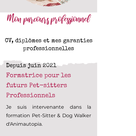
Mon parcours professionnel
CV, diplômes et mes garanties
professionnelles
Depuis juin 2021
Formatrice pour les
futurs Pet-sitters
Professionnels
Je suis intervenante dans la
formation Pet-Sitter & Dog Walker
d'Animautopia.