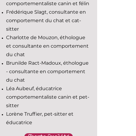
comportementaliste canin et félin
Frédérique Slagt, consultante en
comportement du chat et cat-
sitter
Charlotte de Mouzon, éthologue
et consultante en comportement
du chat
Brunilde Ract-Madoux, éthologue
- consultante en comportement
du chat
Léa Aubeuf, éducatrice
comportementaliste canin et pet-
sitter
Lorène Truffier, pet-sitter et
éducatrice