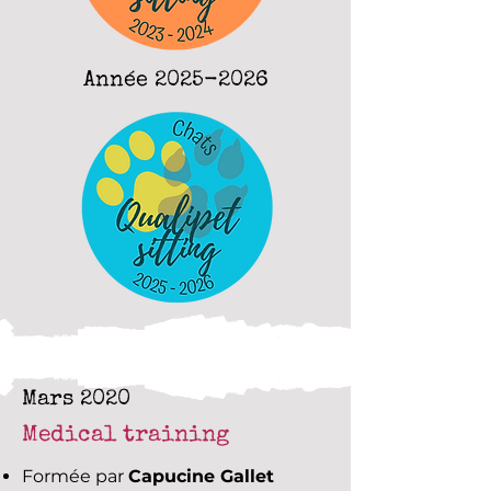
Année
2025-2026
Mars 2020
Medical training
Formée par
Capucine Gallet