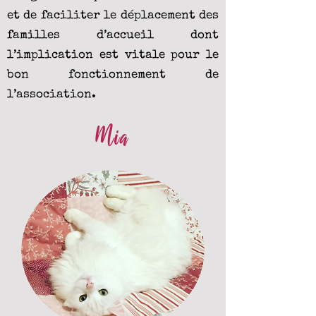
et de faciliter le déplacement des
familles d’accueil dont
l’implication est vitale pour le
bon fonctionnement de
l’association.
Mia