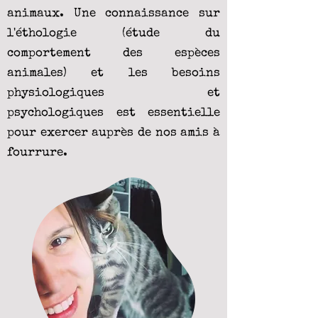
animaux. Une connaissance sur
l'éthologie (étude du
comportement des espèces
animales) et les besoins
physiologiques et
psychologiques est essentielle
pour exercer auprès de nos amis à
fourrure.