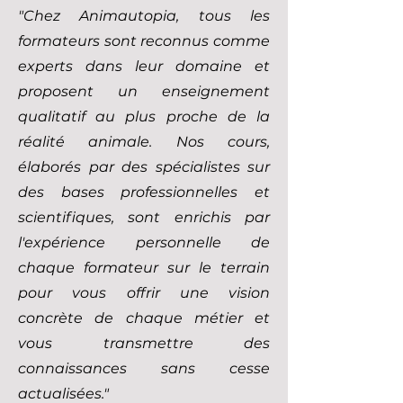
"Chez Animautopia, tous les
formateurs sont reconnus comme
experts dans leur domaine et
proposent un enseignement
qualitatif au plus proche de la
réalité animale. Nos cours,
élaborés par des spécialistes sur
des bases professionnelles et
scientifiques, sont enrichis par
l'expérience personnelle de
chaque formateur sur le terrain
pour vous offrir une vision
concrète de chaque métier et
vous transmettre des
connaissances sans cesse
actualisées."