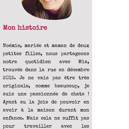
Mon histoire
Noémie, mariée et maman de deux
petites filles, nous partageons
notre quotidien avec Mia,
trouvée dans la rue en décembre
2015. Je ne vais pas être très
originale, comme beaucoup, je
suis une passionnée de chats !
Ayant eu la joie de pouvoir en
avoir à la maison durant mon
enfance. Mais cela ne suffit pas
pour travailler avec les