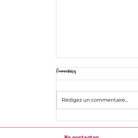
Commentaires
Nouvelle année 2026
Rédigez un commentaire...