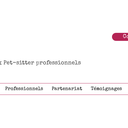
C
ux Pet-sitter professionnels
Professionnels
Partenariat
Témoignages