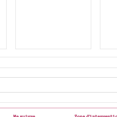
Nouvelle année 2025
Nouvel