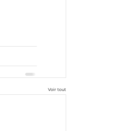
Voir tout